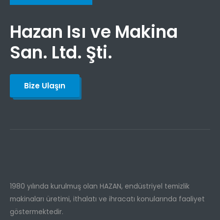
Hazan Isı ve Makina
San. Ltd. Şti.
Bize Ulaşın
1980 yılında kurulmuş olan HAZAN, endüstriyel temizlik
makinaları üretimi, ithalatı ve ihracatı konularında faaliyet
göstermektedir.